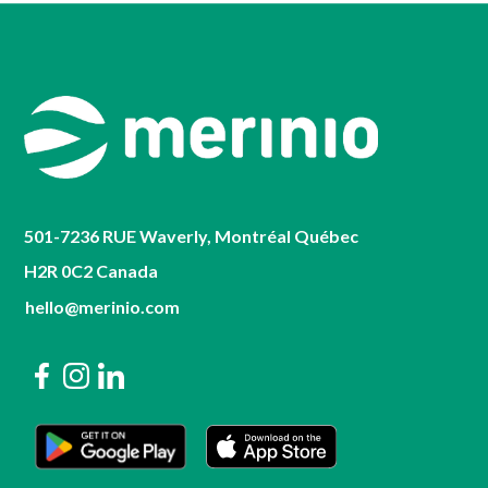
501-7236 RUE Waverly, Montréal Québec
H2R 0C2 Canada
hello@merinio.com