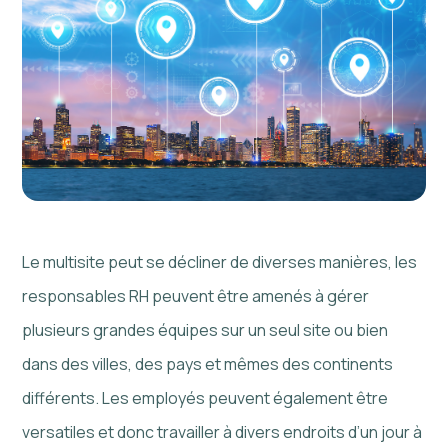
Le multisite peut se décliner de diverses manières, les
responsables RH peuvent être amenés à gérer
plusieurs grandes équipes sur un seul site ou bien
dans des villes, des pays et mêmes des continents
différents. Les employés peuvent également être
versatiles et donc travailler à divers endroits d’un jour à