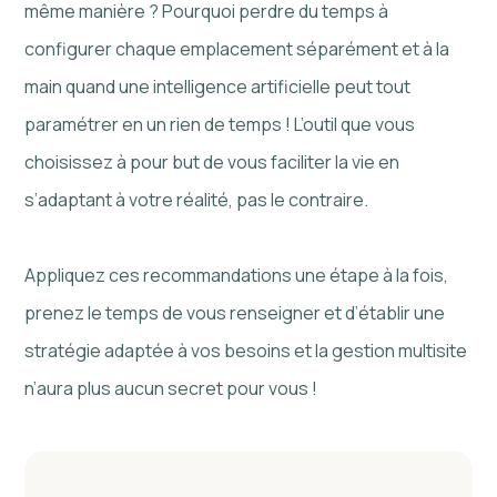
même manière ? Pourquoi perdre du temps à
configurer chaque emplacement séparément et à la
main quand une intelligence artificielle peut tout
paramétrer en un rien de temps ! L’outil que vous
choisissez à pour but de vous faciliter la vie en
s’adaptant à votre réalité, pas le contraire.
Appliquez ces recommandations une étape à la fois,
prenez le temps de vous renseigner et d’établir une
stratégie adaptée à vos besoins et la gestion multisite
n’aura plus aucun secret pour vous !