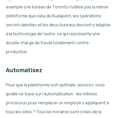
exemple si le bureau de Toronto n’utilise pas la même
plateforme que celui de Budapest, les opérations
seront ralenties et les deux bureaux devront s’adapter
à la technologie de l’autre, ce qui représente une
double charge de travail totalement contre-
productive.
Automatisez
Pour que la plateforme soit optimale, assurez-vous
qu’elle se base sur l’automatisation : les mêmes
processus pour remplacer un employé s’appliquent à
tous les sites ? Tous les horaires sont créés de la