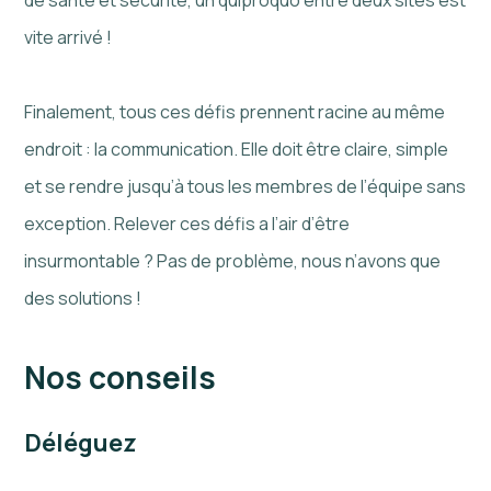
vite arrivé !
Finalement, tous ces défis prennent racine au même
endroit : la communication. Elle doit être claire, simple
et se rendre jusqu’à tous les membres de l’équipe sans
exception. Relever ces défis a l’air d’être
insurmontable ? Pas de problème, nous n’avons que
des solutions !
Nos conseils
Déléguez