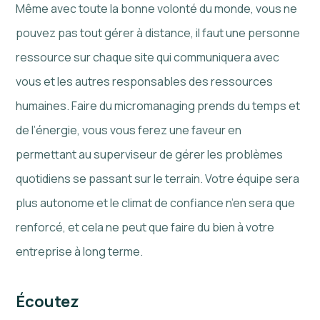
Même avec toute la bonne volonté du monde, vous ne
pouvez pas tout gérer à distance, il faut une personne
ressource sur chaque site qui communiquera avec
vous et les autres responsables des ressources
humaines. Faire du micromanaging prends du temps et
de l’énergie, vous vous ferez une faveur en
permettant au superviseur de gérer les problèmes
quotidiens se passant sur le terrain. Votre équipe sera
plus autonome et le climat de confiance n’en sera que
renforcé, et cela ne peut que faire du bien à votre
entreprise à long terme.
Écoutez