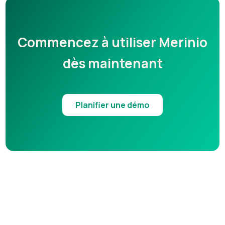
Commencez à utiliser Merinio
dès maintenant
Planifier une démo