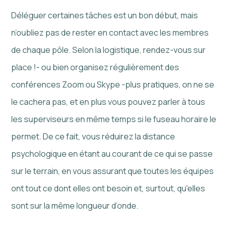
Déléguer certaines tâches est un bon début, mais
n’oubliez pas de rester en contact avec les membres
de chaque pôle. Selon la logistique, rendez-vous sur
place !- ou bien organisez régulièrement des
conférences Zoom ou Skype -plus pratiques, on ne se
le cachera pas, et en plus vous pouvez parler à tous
les superviseurs en même temps si le fuseau horaire le
permet. De ce fait, vous réduirez la distance
psychologique en étant au courant de ce qui se passe
sur le terrain, en vous assurant que toutes les équipes
ont tout ce dont elles ont besoin et, surtout, qu'elles
sont sur la même longueur d’onde.