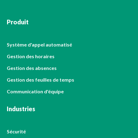
Produit
Système d'appel automatisé
Gestion des horaires
Gestion des absences
Gestion des feuilles de temps
Communication d'équipe
Industries
Sécurité