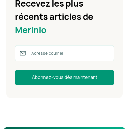
Recevez les plus
récents articles de
Merinio