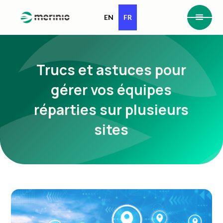
EN
FR
Trucs et astuces pour
gérer vos équipes
réparties sur plusieurs
sites