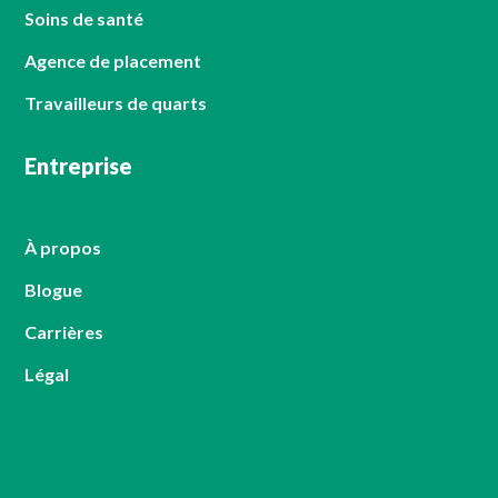
Soins de santé
Agence de placement
Travailleurs de quarts
Entreprise
À propos
Blogue
Carrières
Légal