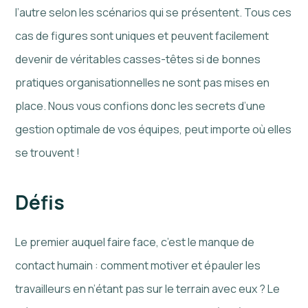
l’autre selon les scénarios qui se présentent. Tous ces
cas de figures sont uniques et peuvent facilement
devenir de véritables casses-têtes si de bonnes
pratiques organisationnelles ne sont pas mises en
place. Nous vous confions donc les secrets d’une
gestion optimale de vos équipes, peut importe où elles
se trouvent !
Défis
Le premier auquel faire face, c’est le manque de
contact humain : comment motiver et épauler les
travailleurs en n’étant pas sur le terrain avec eux ? Le