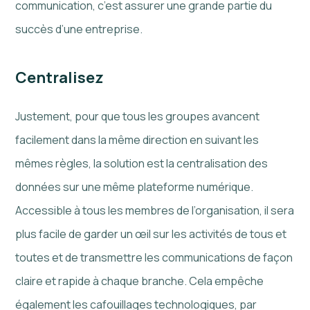
communication, c’est assurer une grande partie du
succès d’une entreprise.
Centralisez
Justement, pour que tous les groupes avancent
facilement dans la même direction en suivant les
mêmes règles, la solution est la centralisation des
données sur une même plateforme numérique.
Accessible à tous les membres de l’organisation, il sera
plus facile de garder un œil sur les activités de tous et
toutes et de transmettre les communications de façon
claire et rapide à chaque branche. Cela empêche
également les cafouillages technologiques, par