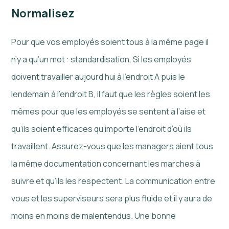
Normalisez
Pour que vos employés soient tous à la même page il
n’y a qu’un mot : standardisation. Si les employés
doivent travailler aujourd’hui à l’endroit A puis le
lendemain à l’endroit B, il faut que les règles soient les
mêmes pour que les employés se sentent à l’aise et
qu’ils soient efficaces qu’importe l’endroit d’où ils
travaillent. Assurez-vous que les managers aient tous
la même documentation concernant les marches à
suivre et qu’ils les respectent. La communication entre
vous et les superviseurs sera plus fluide et il y aura de
moins en moins de malentendus. Une bonne